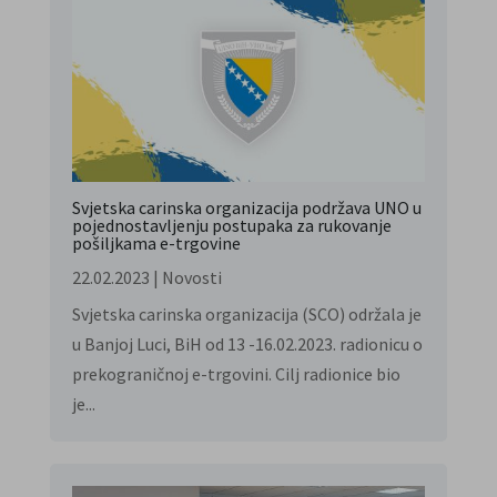
Svjetska carinska organizacija podržava UNO u
pojednostavljenju postupaka za rukovanje
pošiljkama e-trgovine
22.02.2023
|
Novosti
Svjetska carinska organizacija (SCO) održala je
u Banjoj Luci, BiH od 13 -16.02.2023. radionicu o
prekograničnoj e-trgovini. Cilj radionice bio
je...