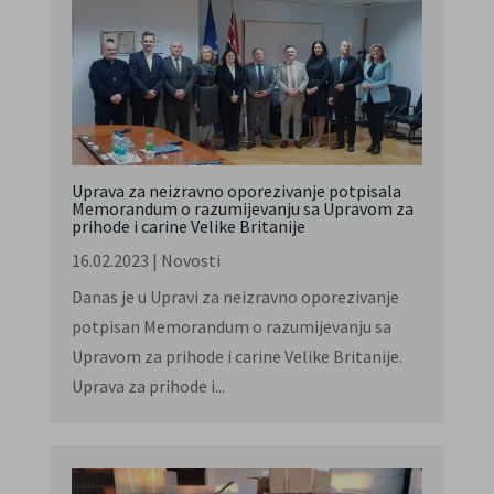
Uprava za neizravno oporezivanje potpisala
Memorandum o razumijevanju sa Upravom za
prihode i carine Velike Britanije
16.02.2023
|
Novosti
Danas je u Upravi za neizravno oporezivanje
potpisan Memorandum o razumijevanju sa
Upravom za prihode i carine Velike Britanije.
Uprava za prihode i...