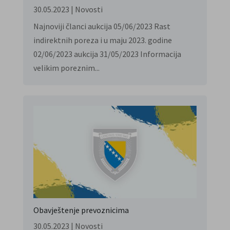
30.05.2023
|
Novosti
Najnoviji članci aukcija 05/06/2023 Rast
indirektnih poreza i u maju 2023. godine
02/06/2023 aukcija 31/05/2023 Informacija
velikim poreznim...
Obavještenje prevoznicima
30.05.2023
|
Novosti