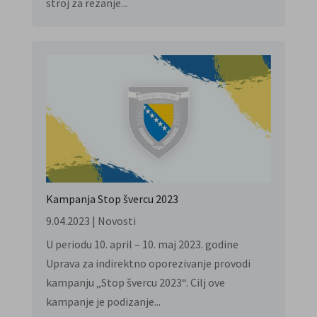
stroj za rezanje...
Kampanja Stop švercu 2023
9.04.2023
|
Novosti
U periodu 10. april – 10. maj 2023. godine
Uprava za indirektno oporezivanje provodi
kampanju „Stop švercu 2023“. Cilj ove
kampanje je podizanje...