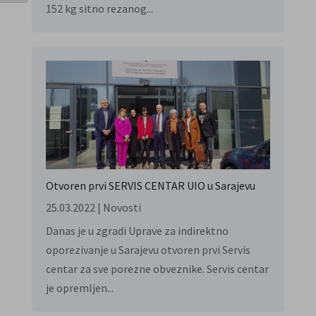
152 kg sitno rezanog...
Otvoren prvi SERVIS CENTAR UIO u Sarajevu
25.03.2022
|
Novosti
Danas je u zgradi Uprave za indirektno
oporezivanje u Sarajevu otvoren prvi Servis
centar za sve porezne obveznike. Servis centar
je opremljen...