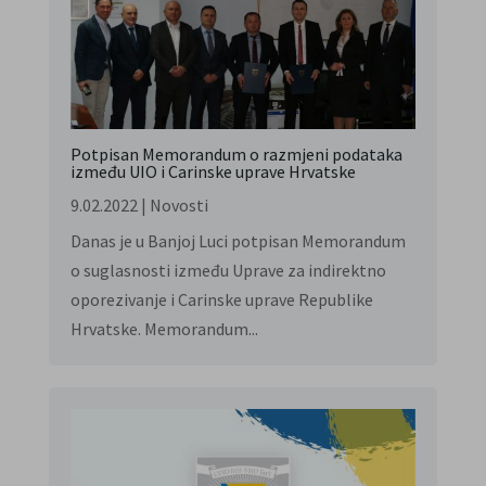
Potpisan Memorandum o razmjeni podataka
između UIO i Carinske uprave Hrvatske
9.02.2022
|
Novosti
Danas je u Banjoj Luci potpisan Memorandum
o suglasnosti između Uprave za indirektno
oporezivanje i Carinske uprave Republike
Hrvatske. Memorandum...