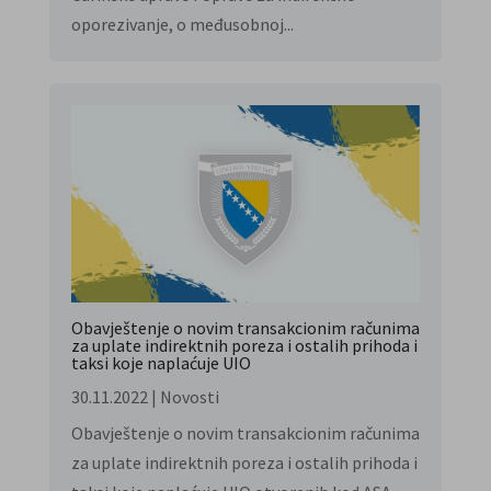
oporezivanje, o međusobnoj...
Obavještenje o novim transakcionim računima
za uplate indirektnih poreza i ostalih prihoda i
taksi koje naplaćuje UIO
30.11.2022
|
Novosti
Obavještenje o novim transakcionim računima
za uplate indirektnih poreza i ostalih prihoda i