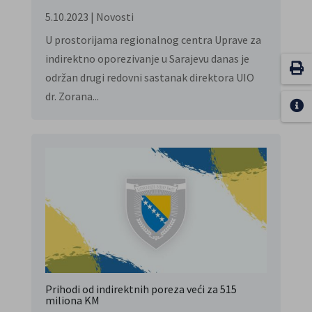
5.10.2023
|
Novosti
U prostorijama regionalnog centra Uprave za
indirektno oporezivanje u Sarajevu danas je
održan drugi redovni sastanak direktora UIO
dr. Zorana...
Prihodi od indirektnih poreza veći za 515
miliona KM