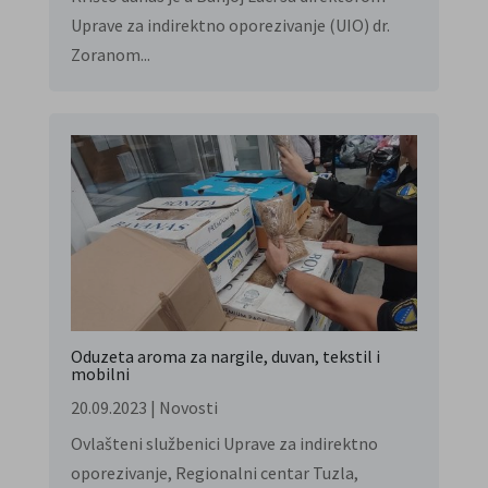
Uprave za indirektno oporezivanje (UIO) dr.
Zoranom...
Oduzeta aroma za nargile, duvan, tekstil i
mobilni
20.09.2023
|
Novosti
Ovlašteni službenici Uprave za indirektno
oporezivanje, Regionalni centar Tuzla,